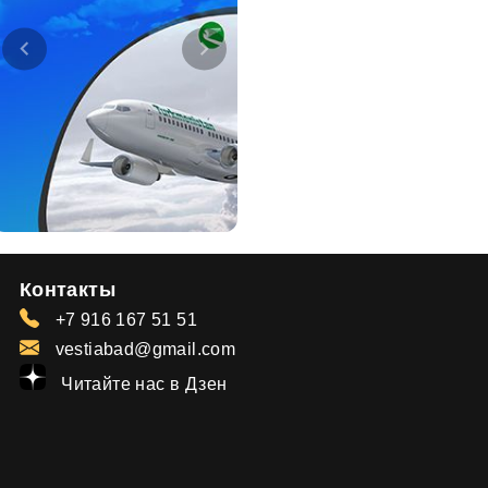
Контакты
+7 916 167 51 51
vestiabad@gmail.com
Читайте нас в Дзен