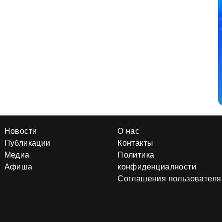
Новости
О нас
Публикации
Контакты
Медиа
Политика
Афиша
конфиденциалности
Соглашения пользователя