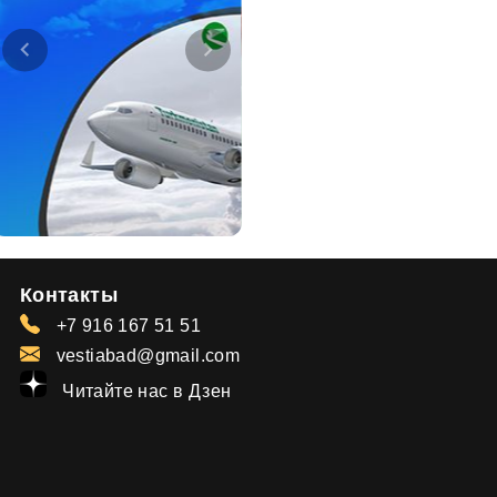
Контакты
+7 916 167 51 51
vestiabad@gmail.com
Читайте нас в Дзен