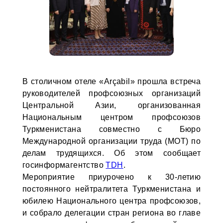
В столичном отеле «Arçabil» прошла встреча
руководителей профсоюзных организаций
Центральной Азии, организованная
Национальным центром профсоюзов
Туркменистана совместно с Бюро
Международной организации труда (МОТ) по
делам трудящихся. Об этом сообщает
госинформагентство
TDH
.
Мероприятие приурочено к 30-летию
постоянного нейтралитета Туркменистана и
юбилею Национального центра профсоюзов,
и собрало делегации стран региона во главе