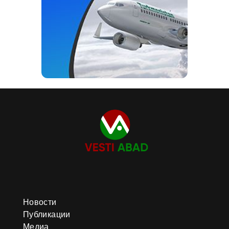
Новости
Публикации
Медиа