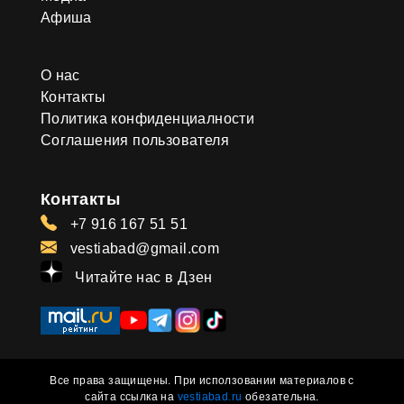
Афиша
О нас
Контакты
Политика конфиденциалности
Соглашения пользователя
Контакты
+7 916 167 51 51
vestiabad@gmail.com
Читайте нас в Дзен
Все права защищены. При исползовании материалов с
сайта ссылка на
vestiabad.ru
обезательна.