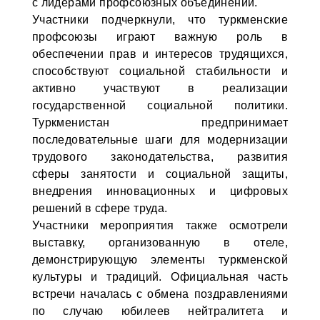
с лидерами профсоюзных объединений.
Участники подчеркнули, что туркменские
профсоюзы играют важную роль в
обеспечении прав и интересов трудящихся,
способствуют социальной стабильности и
активно участвуют в реализации
государственной социальной политики.
Туркменистан предпринимает
последовательные шаги для модернизации
трудового законодательства, развития
сферы занятости и социальной защиты,
внедрения инновационных и цифровых
решений в сфере труда.
Участники мероприятия также осмотрели
выставку, организованную в отеле,
демонстрирующую элементы туркменской
культуры и традиций. Официальная часть
встречи началась с обмена поздравлениями
по случаю юбилеев нейтралитета и