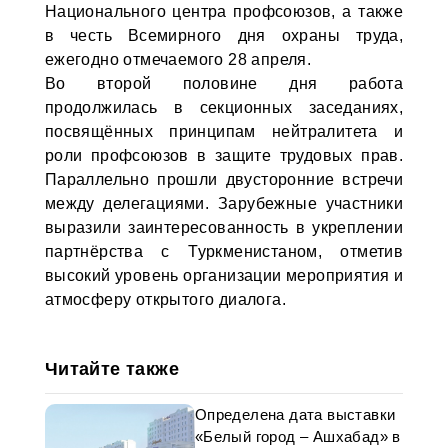
Национального центра профсоюзов, а также
в честь Всемирного дня охраны труда,
ежегодно отмечаемого 28 апреля.
Во второй половине дня работа
продолжилась в секционных заседаниях,
посвящённых принципам нейтралитета и
роли профсоюзов в защите трудовых прав.
Параллельно прошли двусторонние встречи
между делегациями. Зарубежные участники
выразили заинтересованность в укреплении
партнёрства с Туркменистаном, отметив
высокий уровень организации мероприятия и
атмосферу открытого диалога.
Читайте также
Определена дата выставки
«Белый город – Ашхабад» в