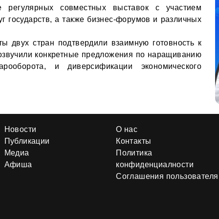
е регулярных совместных выставок с участием
уг государств, а также бизнес-форумов и различных
ты двух стран подтвердили взаимную готовность к
 озвучили конкретные предложения по наращиванию
арооборота, и диверсификации экономического
Новости
О нас
Публикации
Контакты
Медиа
Политика
Афиша
конфиденциалности
Соглашения пользователя