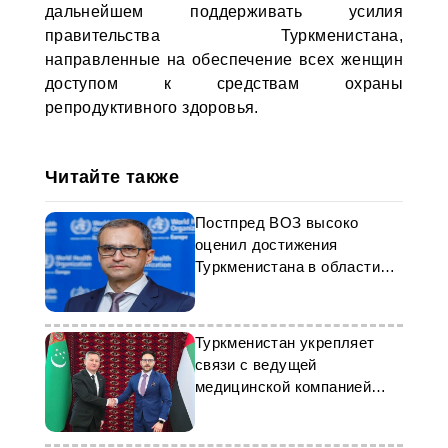
дальнейшем поддерживать усилия
правительства Туркменистана,
направленные на обеспечение всех женщин
доступом к средствам охраны
репродуктивного здоровья.
Читайте также
Постпред ВОЗ высоко
оценил достижения
Туркменистана в области
здравоохранения
Туркменистан укрепляет
связи с ведущей
медицинской компанией
ОАЭ