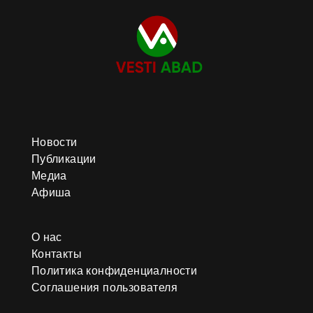
Новости
Публикации
Медиа
Афиша
О нас
Контакты
Политика конфиденциалности
Соглашения пользователя