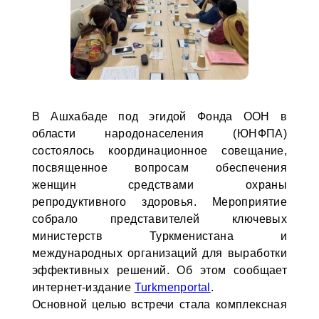
В Ашхабаде под эгидой Фонда ООН в
области народонаселения (ЮНФПА)
состоялось координационное совещание,
посвященное вопросам обеспечения
женщин средствами охраны
репродуктивного здоровья. Мероприятие
собрало представителей ключевых
министерств Туркменистана и
международных организаций для выработки
эффективных решений. Об этом сообщает
интернет-издание
Turkmenportal
.
Основной целью встречи стала комплексная