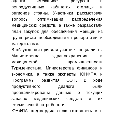
оценка имеющихся ресурсов в
репродуктивных кабинетах столицы и
регионов страны. Участники рассмотрели
вопросы оптимизации распределения
медицинских средств, а также разработали
план закупок для обеспечения женщин из
групп риска необходимыми препаратами и
материалами.
В обсуждении приняли участие специалисты
Министерства здравоохранения и
медицинской промышленности
Туркменистана, Министерства финансов и
экономики, а также эксперты ЮНФПА и
Программы развития ООН. В ходе
продуктивного диалога были
проанализированы данные о текущих
запасах медицинских средств и их
ежемесячной потребности.
ЮНФПА подтвердил свою готовность и в