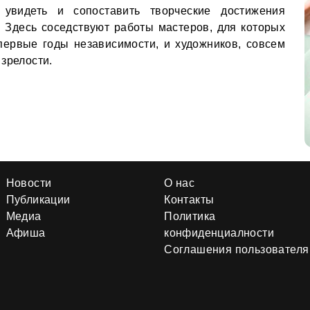
 увидеть и сопоставить творческие достижения
 Здесь соседствуют работы мастеров, для которых
ервые годы независимости, и художников, совсем
зрелости.
Новости
О нас
Публикации
Контакты
Медиа
Политика
Афиша
конфиденциалности
Соглашения пользователя