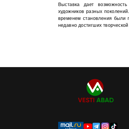
Выставка дает возможность
художников разных поколений.
временем становления были п
недавно достигших творческой 