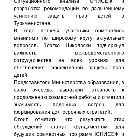
Ситуационного анализа ЮНИСЕФ и
разработка рекомендаций по дальнейшему
усилению защиты прав детей в
Туркменистане.
В ходе встречи участники обменялись
мнениями по широкому кругу актуальных
вопросов. Златко Николоски подчеркнул
важность межведомственного
сотрудничества на всех уровнях для
обеспечения эффективной защиты прав
детей.
Представители Министерства образования, в
свою очередь, выразили готовность к
продолжению совместной работы и отметили
значимость подобных встреч для
формирования долгосрочных стратегий.
Стоит отметить, что результаты этих
обсуждений станут фундаментом для
будущих совместных программ ЮНИСЕФ и