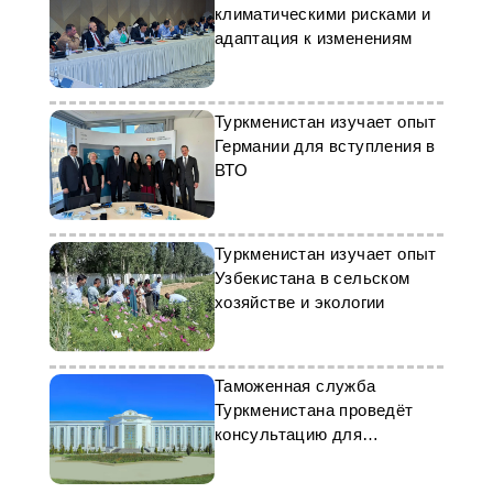
климатическими рисками и
адаптация к изменениям
Туркменистан изучает опыт
Германии для вступления в
ВТО
Туркменистан изучает опыт
Узбекистана в сельском
хозяйстве и экологии
Таможенная служба
Туркменистана проведёт
консультацию для
предпринимателей