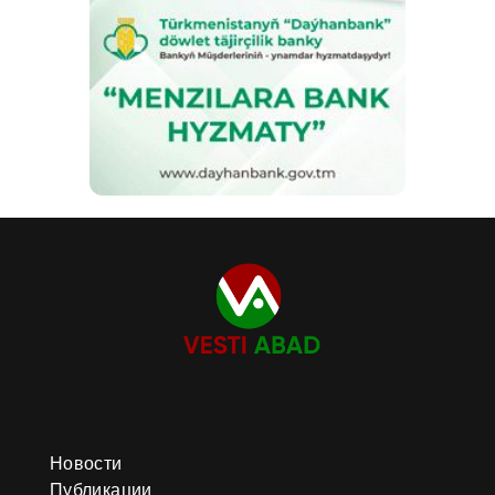
Новости
Публикации