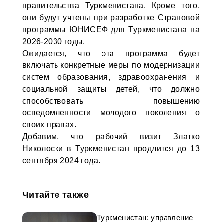
правительства Туркменистана. Кроме того,
они будут учтены при разработке Страновой
программы ЮНИСЕФ для Туркменистана на
2026-2030 годы.
Ожидается, что эта программа будет
включать конкретные меры по модернизации
систем образования, здравоохранения и
социальной защиты детей, что должно
способствовать повышению
осведомленности молодого поколения о
своих правах.
Добавим, что рабочий визит Златко
Николоски в Туркменистан продлится до 13
сентября 2024 года.
Читайте также
Туркменистан: управление