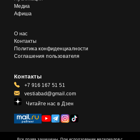
Медиа
Афиша
О нас
Контакты
Политика конфиденциалности
Соглашения пользователя
Контакты
+7 916 167 51 51
vestiabad@gmail.com
Читайте нас в Дзен
Все права защищены. При исползовании материалов с