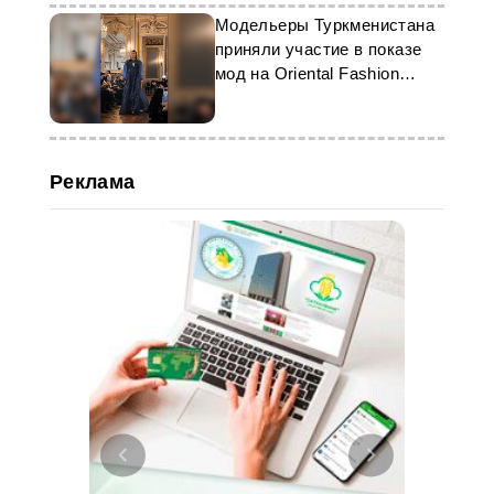
Модельеры Туркменистана
приняли участие в показе
мод на Oriental Fashion
Show
Реклама