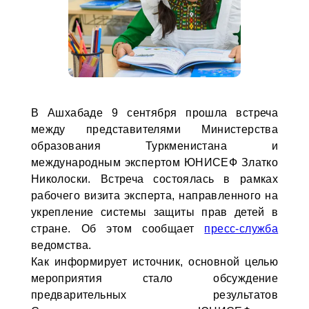
В Ашхабаде 9 сентября прошла встреча
между представителями Министерства
образования Туркменистана и
международным экспертом ЮНИСЕФ Златко
Николоски. Встреча состоялась в рамках
рабочего визита эксперта, направленного на
укрепление системы защиты прав детей в
стране. Об этом сообщает
пресс-служба
ведомства.
Как информирует источник, основной целью
мероприятия стало обсуждение
предварительных результатов