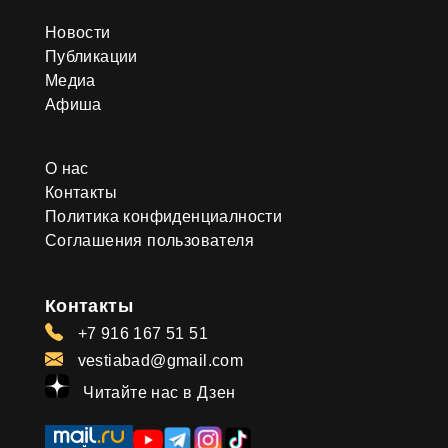
Новости
Публикации
Медиа
Афиша
О нас
Контакты
Политика конфиденциалности
Соглашения пользователя
Контакты
+7 916 167 51 51
vestiabad@gmail.com
Читайте нас в Дзен