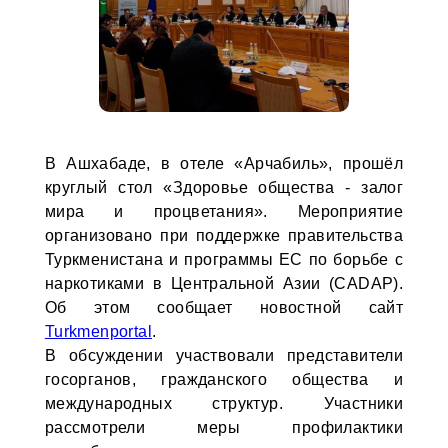
В Ашхабаде, в отеле «Арчабиль», прошёл
круглый стол «Здоровье общества - залог
мира и процветания». Мероприятие
организовано при поддержке правительства
Туркменистана и программы ЕС по борьбе с
наркотиками в Центральной Азии (CADAP).
Об этом сообщает новостной сайт
Turkmenportal
.
В обсуждении участвовали представители
госорганов, гражданского общества и
международных структур. Участники
рассмотрели меры профилактики