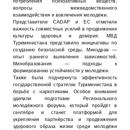
потребления психоактивных веществ,
вопросы межведомственного
взаимодействия и вовлечения молодёжи.
Представители CADAP и ЕС отметили
важность совместных усилий в продвижении
культуры здоровья и доверия. МВД
Туркменистана представило инициативы по
созданию безопасной среды, Минздрав —
опыт раннего выявления зависимостей,
Минобразования — подходы к
формированию устойчивости у молодёжи.
Также была подчеркнута эффективность
государственной стратегии Туркменистана в
борьбе с наркотиками. Особое внимание
уделили подготовке Регионального
молодёжного форума, который пройдёт в
сентябре и станет платформой для
укрепления партнёрства и продвижения
здорового образа жизни среди молодёжи