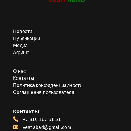
Новости
Публикации
Медиа
Афиша
О нас
Контакты
Политика конфиденциалности
Соглашения пользователя
Контакты
+7 916 167 51 51
vestiabad@gmail.com