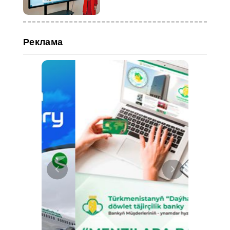
"Студент года - 2023"
Реклама