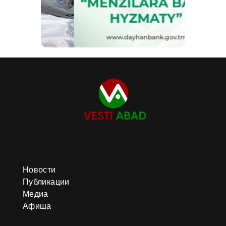
Новости
Публикации
Медиа
Афиша