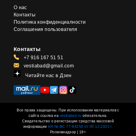
О нас
Контакты
Политика конфиденциалности
Соглашения пользователя
Контакты
+7 916 167 51 51
vestiabad@gmail.com
Читайте нас в Дзен
Все права защищены. При исползовании материалов с
сайта ссылка на
vestiabad.ru
обезательна.
Свидетельство о регистрации средства массовой
информации
ИА № ФС 77-84250 от 05.12.2022 г.
Роскомнадзор | 18+