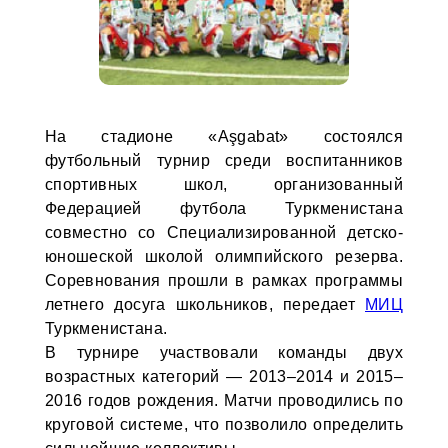
На стадионе «Aşgabat» состоялся
футбольный турнир среди воспитанников
спортивных школ, организованный
Федерацией футбола Туркменистана
совместно со Специализированной детско-
юношеской школой олимпийского резерва.
Соревнования прошли в рамках программы
летнего досуга школьников, передает
МИЦ
Туркменистана.
В турнире участвовали команды двух
возрастных категорий — 2013–2014 и 2015–
2016 годов рождения. Матчи проводились по
круговой системе, что позволило определить