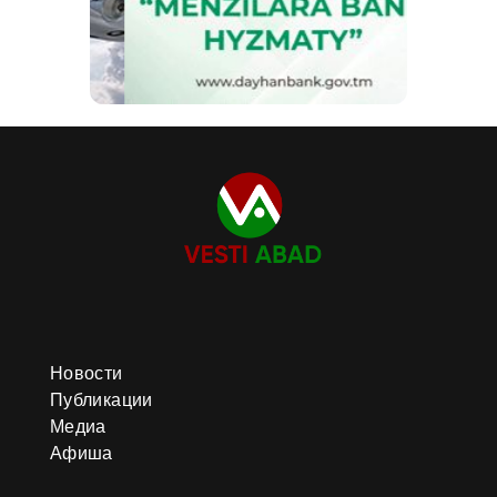
Новости
Публикации
Медиа
Афиша