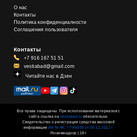
О нас
Контакты
Политика конфиденциалности
Соглашения пользователя
Контакты
+7 916 167 51 51
vestiabad@gmail.com
Читайте нас в Дзен
Все права защищены. При исползовании материалов с
сайта ссылка на
vestiabad.ru
обезательна.
Свидетельство о регистрации средства массовой
информации
ИА № ФС 77-84250 от 05.12.2022 г.
Роскомнадзор | 18+