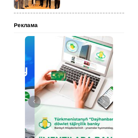
Реклама