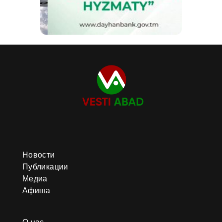
Новости
Публикации
Медиа
Афиша