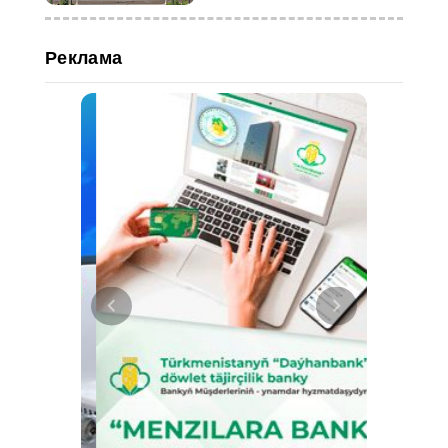
Реклама