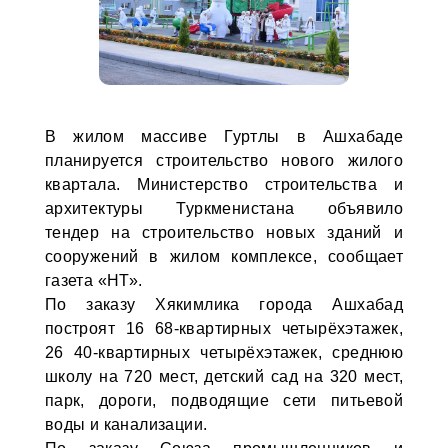
В жилом массиве Гуртлы в Ашхабаде
планируется строительство нового жилого
квартала. Министерство строительства и
архитектуры Туркменистана объявило
тендер на строительство новых зданий и
сооружений в жилом комплексе, сообщает
газета «НТ».
По заказу Хякимлика города Ашхабад
построят 16 68-квартирных четырёхэтажек,
26 40-квартирных четырёхэтажек, среднюю
школу на 720 мест, детский сад на 320 мест,
парк, дороги, подводящие сети питьевой
воды и канализации.