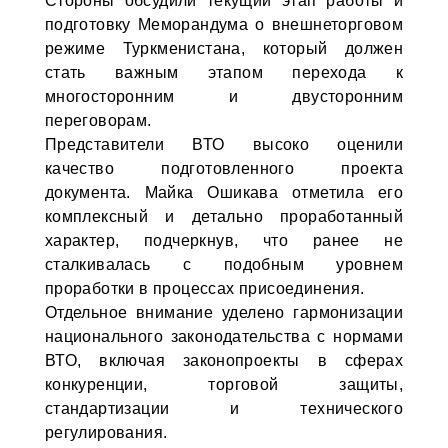
Стороны обсудили текущий этап работы и
подготовку Меморандума о внешнеторговом
режиме Туркменистана, который должен
стать важным этапом перехода к
многосторонним и двусторонним
переговорам.
Представители ВТО высоко оценили
качество подготовленного проекта
документа. Майка Ошикава отметила его
комплексный и детально проработанный
характер, подчеркнув, что ранее не
сталкивалась с подобным уровнем
проработки в процессах присоединения.
Отдельное внимание уделено гармонизации
национального законодательства с нормами
ВТО, включая законопроекты в сферах
конкуренции, торговой защиты,
стандартизации и технического
регулирования.