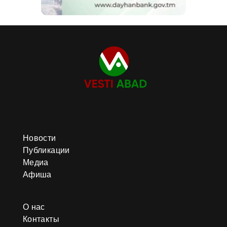
Новости
Публикации
Медиа
Афиша
О нас
Контакты