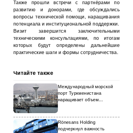
Также прошли встречи с партнёрами по
развитию и донорами, где обсуждались
вопросы технической помощи, наращивания
потенциала и институциональной поддержки.
Визит завершится заключительными
техническими консультациями, по итогам
которых будут определены дальнейшие
практические шаги и формы сотрудничества.
Читайте также
Международный морской
порт Туркменистана
наращивает объем
грузоперевозок
Rönesans Holding
подчеркнул важность