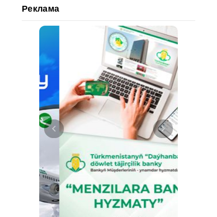
Реклама