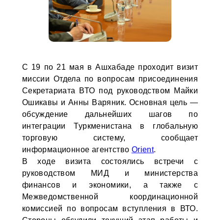
С 19 по 21 мая в Ашхабаде проходит визит
миссии Отдела по вопросам присоединения
Секретариата ВТО под руководством Майки
Ошикавы и Анны Варяник. Основная цель —
обсуждение дальнейших шагов по
интеграции Туркменистана в глобальную
торговую систему, сообщает
информационное агентство
Orient
.
В ходе визита состоялись встречи с
руководством МИД и министерства
финансов и экономики, а также с
Межведомственной координационной
комиссией по вопросам вступления в ВТО.