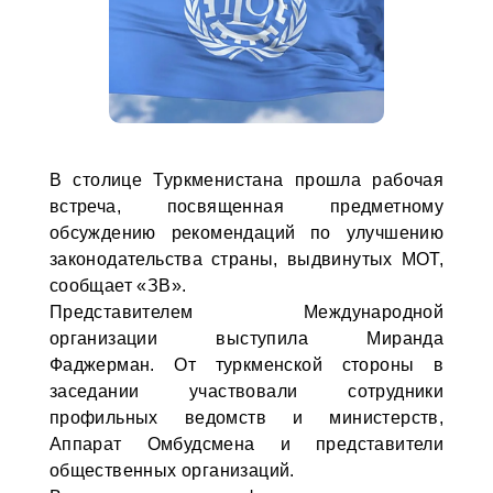
В столице Туркменистана прошла рабочая
встреча, посвященная предметному
обсуждению рекомендаций по улучшению
законодательства страны, выдвинутых МОТ,
сообщает «ЗВ».
Представителем Международной
организации выступила Миранда
Фаджерман. От туркменской стороны в
заседании участвовали сотрудники
профильных ведомств и министерств,
Аппарат Омбудсмена и представители
общественных организаций.