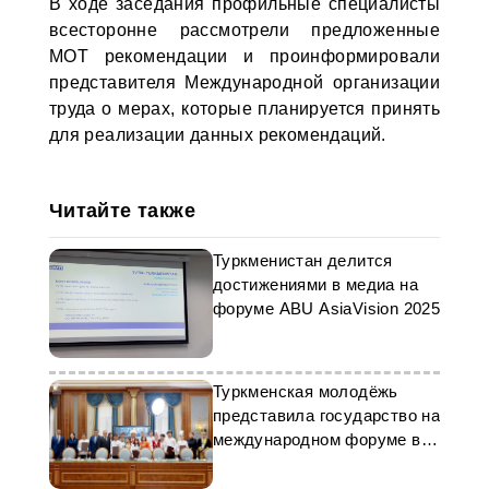
В ходе заседания профильные специалисты
всесторонне рассмотрели предложенные
МОТ рекомендации и проинформировали
представителя Международной организации
труда о мерах, которые планируется принять
для реализации данных рекомендаций.
Читайте также
Туркменистан делится
достижениями в медиа на
форуме ABU AsiaVision 2025
Туркменская молодёжь
представила государство на
международном форуме в
Ташкенте