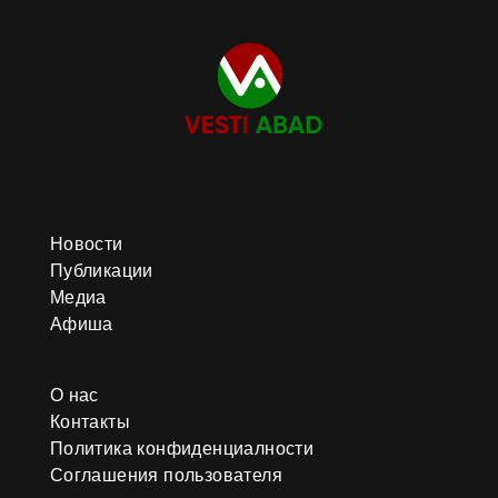
Новости
Публикации
Медиа
Афиша
О нас
Контакты
Политика конфиденциалности
Соглашения пользователя