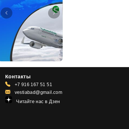
Контакты
+7 916 167 51 51
vestiabad@gmail.com
Читайте нас в Дзен