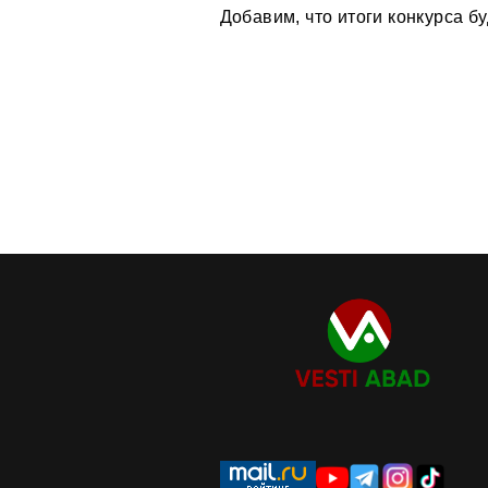
Добавим, что итоги конкурса б