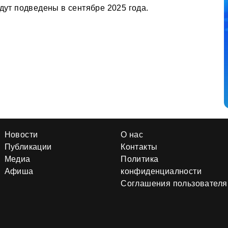
удут подведены в сентябре 2025 года.
Новости
О нас
Публикации
Контакты
Медиа
Политика
Афиша
конфиденциалности
Соглашения пользователя