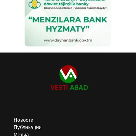
Новости
Публикации
Медиа