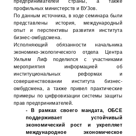
предпринимателей страны, а также
профильных министерств и ВУЗов.
По данным источника, в ходе семинара были
представлены история, международный
опыт и перспективы развития института
бизнес-омбудсмена.
Исполняющий обязанности начальника
экономико-экологического отдела Центра
Уильям Лиф поделился с участниками
мероприятия информацией об
институциональных реформах и
совершенствовании института бизнес-
омбудсмена, а также привел практические
примеры по цифровизации системы защиты
прав предпринимателей.
- В рамках своего мандата, ОБСЕ
поддерживает устойчивый
экономический рост и укрепляет
международное экономическое