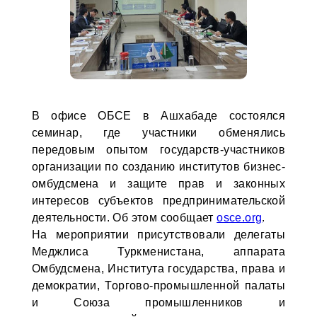
В офисе ОБСЕ в Ашхабаде состоялся
семинар, где участники обменялись
передовым опытом государств-участников
организации по созданию институтов бизнес-
омбудсмена и защите прав и законных
интересов субъектов предпринимательской
деятельности. Об этом сообщает
osce.org
.
На мероприятии присутствовали делегаты
Меджлиса Туркменистана, аппарата
Омбудсмена, Института государства, права и
демократии, Торгово-промышленной палаты
и Союза промышленников и