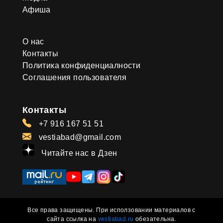
Афиша
О нас
Контакты
Политика конфиденциалности
Соглашения пользователя
Контакты
+7 916 167 51 51
vestiabad@gmail.com
Читайте нас в Дзен
Все права защищены. При исползовании материалов с
сайта ссылка на
vestiabad.ru
обезательна.