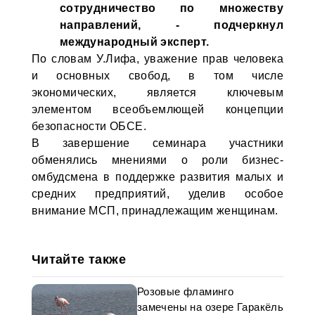
сотрудничество по множеству
направлений, - подчеркнул
международный эксперт.
По словам У.Лифа, уважение прав человека
и основных свобод, в том числе
экономических, является ключевым
элементом всеобъемлющей концепции
безопасности ОБСЕ.
В завершение семинара участники
обменялись мнениями о роли бизнес-
омбудсмена в поддержке развития малых и
средних предприятий, уделив особое
внимание МСП, принадлежащим женщинам.
Читайте также
Розовые фламинго
замечены на озере Гаракёль