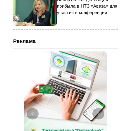
прибыла в НТЗ «Аваза» для
участия в конференции
Реклама