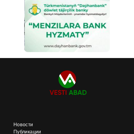
Новости
Публикации