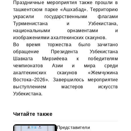
Праздничные мероприятия также прошли в
ташкентском парке «Ашхабад». Территорию
украсили государственными флагами
Туркменистана и Узбекистана,
национальными орнаментами и
изображениями ахалтекинских скакунов.
Во время торжества было зачитано
обращение Президента Узбекистана
Шавката Мирзиёева к победителям
чемпионатов Азии и мира среди
ахалтекинских скакунов «Жемчужина
Востока–2026». Завершилось мероприятие
выступлением мастеров искусств
Узбекистана.
Читайте также
Представители