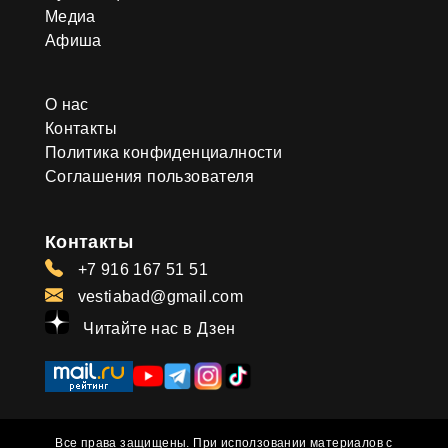
Медиа
Афиша
О нас
Контакты
Политика конфиденциалности
Соглашения пользователя
Контакты
+7 916 167 51 51
vestiabad@gmail.com
Читайте нас в Дзен
Все права защищены. При исползовании материалов с