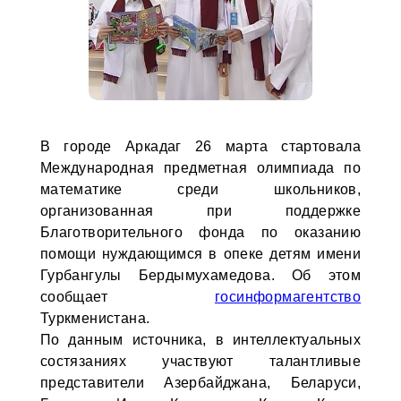
В городе Аркадаг 26 марта стартовала
Международная предметная олимпиада по
математике среди школьников,
организованная при поддержке
Благотворительного фонда по оказанию
помощи нуждающимся в опеке детям имени
Гурбангулы Бердымухамедова. Об этом
сообщает
госинформагентство
Туркменистана.
По данным источника, в интеллектуальных
состязаниях участвуют талантливые
представители Азербайджана, Беларуси,