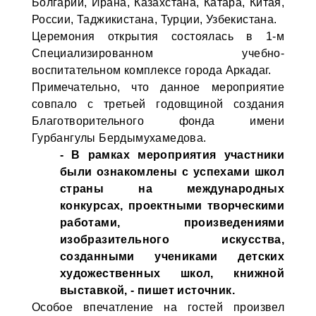
Болгарии, Ирана, Казахстана, Катара, Китая,
России, Таджикистана, Турции, Узбекистана.
Церемония открытия состоялась в 1-м
Специализированном учебно-
воспитательном комплексе города Аркадаг.
Примечательно, что данное мероприятие
совпало с третьей годовщиной создания
Благотворительного фонда имени
Гурбангулы Бердымухамедова.
- В рамках мероприятия участники
были ознакомлены с успехами школ
страны на международных
конкурсах, проектными творческими
работами, произведениями
изобразительного искусства,
созданными учениками детских
художественных школ, книжной
выставкой, - пишет источник.
Особое впечатление на гостей произвел