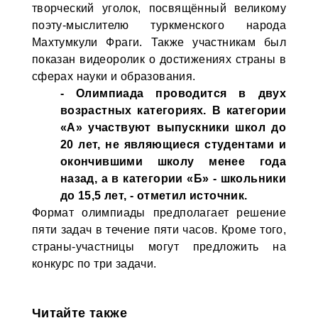
творческий уголок, посвящённый великому
поэту-мыслителю туркменского народа
Махтумкули Фраги. Также участникам был
показан видеоролик о достижениях страны в
сферах науки и образования.
- Олимпиада проводится в двух
возрастных категориях. В категории
«А» участвуют выпускники школ до
20 лет, не являющиеся студентами и
окончившими школу менее года
назад, а в категории «Б» - школьники
до 15,5 лет, - отметил источник.
Формат олимпиады предполагает решение
пяти задач в течение пяти часов. Кроме того,
страны-участницы могут предложить на
конкурс по три задачи.
Читайте также