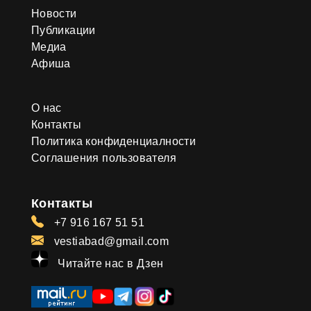
Новости
Публикации
Медиа
Афиша
О нас
Контакты
Политика конфиденциалности
Соглашения пользователя
Контакты
+7 916 167 51 51
vestiabad@gmail.com
Читайте нас в Дзен