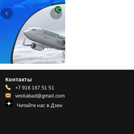
Контакты
+7 916 167 51 51
vestiabad@gmail.com
Читайте нас в Дзен