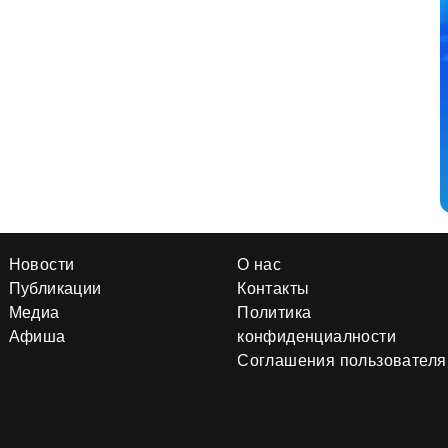
Новости
О нас
Публикации
Контакты
Медиа
Политика
Афиша
конфиденциалности
Соглашения пользователя