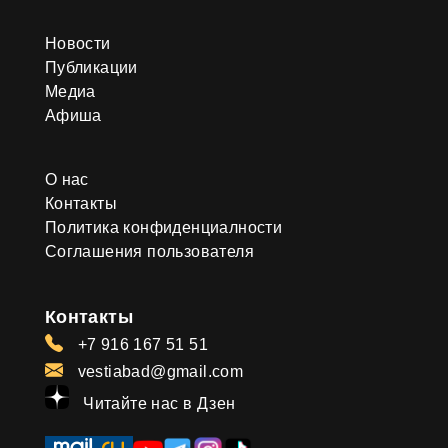
Новости
Публикации
Медиа
Афиша
О нас
Контакты
Политика конфиденциалности
Соглашения пользователя
Контакты
+7 916 167 51 51
vestiabad@gmail.com
Читайте нас в Дзен