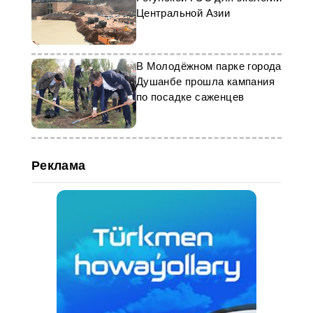
Центральной Азии
В Молодёжном парке города
Душанбе прошла кампания
по посадке саженцев
Реклама