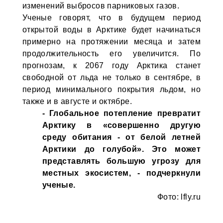
изменений выбросов парниковых газов.
Ученые говорят, что в будущем период
открытой воды в Арктике будет начинаться
примерно на протяжении месяца и затем
продолжительность его увеличится. По
прогнозам, к 2067 году Арктика станет
свободной от льда не только в сентябре, в
период минимального покрытия льдом, но
также и в августе и октябре.
- Глобальное потепление превратит
Арктику в «совершенно другую
среду обитания - от белой летней
Арктики до голубой». Это может
представлять большую угрозу для
местных экосистем, - подчеркнули
ученые.
Фото: lfly.ru