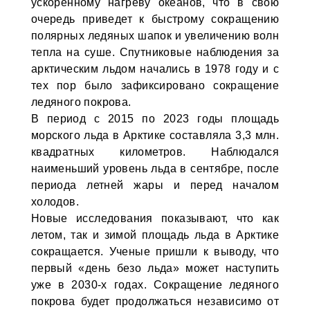
ускоренному нагреву океанов, что в свою
очередь приведет к быстрому сокращению
полярных ледяных шапок и увеличению волн
тепла на суше. Спутниковые наблюдения за
арктическим льдом начались в 1978 году и с
тех пор было зафиксировано сокращение
ледяного покрова.
В период с 2015 по 2023 годы площадь
морского льда в Арктике составляла 3,3 млн.
квадратных километров. Наблюдался
наименьший уровень льда в сентябре, после
периода летней жары и перед началом
холодов.
Новые исследования показывают, что как
летом, так и зимой площадь льда в Арктике
сокращается. Ученые пришли к выводу, что
первый «день безо льда» может наступить
уже в 2030-х годах. Сокращение ледяного
покрова будет продолжаться независимо от