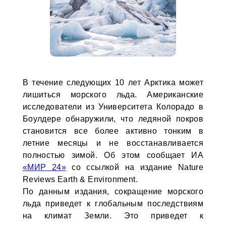
В течение следующих 10 лет Арктика может
лишиться морского льда. Американские
исследователи из Университета Колорадо в
Боулдере обнаружили, что ледяной покров
становится все более активно тонким в
летние месяцы и не восстанавливается
полностью зимой. Об этом сообщает ИА
«МИР 24»
со ссылкой на издание Nature
Reviews Earth & Environment.
По данным издания, сокращение морского
льда приведет к глобальным последствиям
на климат Земли. Это приведет к