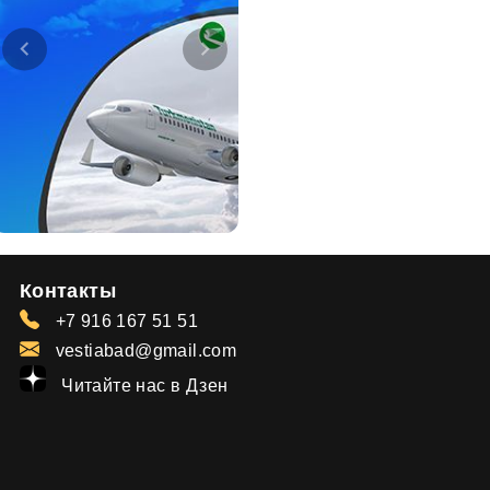
Контакты
+7 916 167 51 51
vestiabad@gmail.com
Читайте нас в Дзен