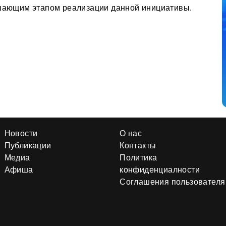
ршающим этапом реализации данной инициативы.
Новости
О нас
Публикации
Контакты
Медиа
Политика
Афиша
конфиденциалности
Соглашения пользователя