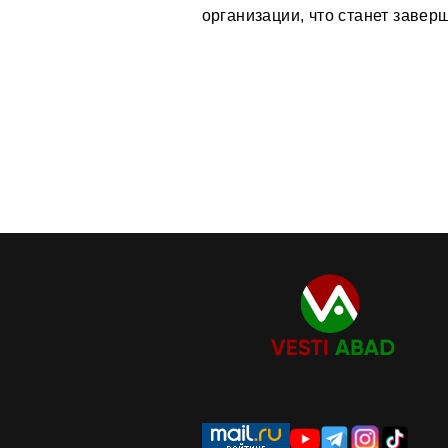
организации, что станет заве