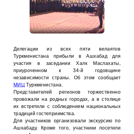
Делегации из всех пяти велаятов
Туркменистана прибыли в Ашхабад для
участия в заседании Халк Маслахаты,
приуроченном к 34-й годовщине
независимости страны. Об этом сообщает
МИЦ
Туркменистана.
Представителей регионов торжественно
провожали на родных городах, а в столице
их встретили с соблюдением национальных
традиций гостеприимства.
Для участников организовали экскурсию по
Ашхабаду. Кроме того, участники посетили