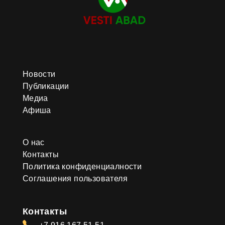
Новости
Публикации
Медиа
Афиша
О нас
Контакты
Политика конфиденциалности
Соглашения пользователя
Контакты