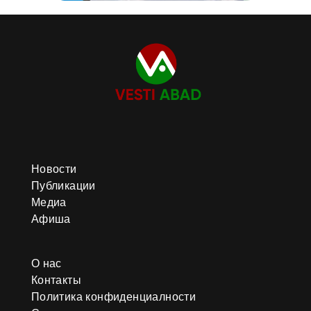
Новости
Публикации
Медиа
Афиша
О нас
Контакты
Политика конфиденциалности