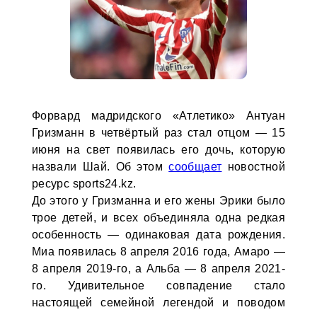
Форвард мадридского «Атлетико» Антуан
Гризманн в четвёртый раз стал отцом — 15
июня на свет появилась его дочь, которую
назвали Шай. Об этом
сообщает
новостной
ресурс sports24.kz.
До этого у Гризманна и его жены Эрики было
трое детей, и всех объединяла одна редкая
особенность — одинаковая дата рождения.
Миа появилась 8 апреля 2016 года, Амаро —
8 апреля 2019-го, а Альба — 8 апреля 2021-
го. Удивительное совпадение стало
настоящей семейной легендой и поводом