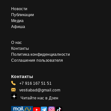
Новости
Публикации
Медиа
Афиша
О нас
Контакты
Политика конфиденциалности
Соглашения пользователя
Контакты
+7 916 167 51 51
vestiabad@gmail.com
Читайте нас в Дзен