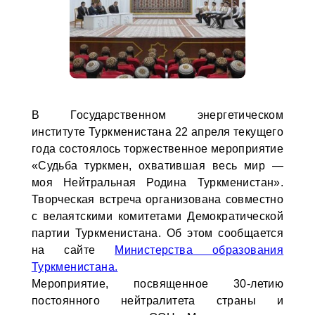
В Государственном энергетическом
институте Туркменистана 22 апреля текущего
года состоялось торжественное мероприятие
«Судьба туркмен, охватившая весь мир —
моя Нейтральная Родина Туркменистан».
Творческая встреча организована совместно
с велаятскими комитетами Демократической
партии Туркменистана. Об этом сообщается
на сайте
Министерства образования
Туркменистана.
Мероприятие, посвященное 30-летию
постоянного нейтралитета страны и