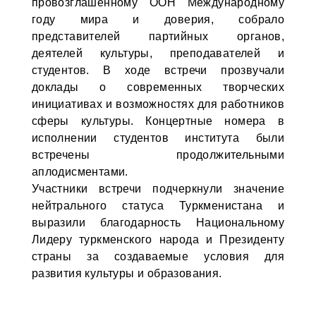
провозглашенному ООН Международному
году мира и доверия, собрало
представителей партийных органов,
деятелей культуры, преподавателей и
студентов. В ходе встречи прозвучали
доклады о современных творческих
инициативах и возможностях для работников
сферы культуры. Концертные номера в
исполнении студентов института были
встречены продолжительными
аплодисментами.
Участники встречи подчеркнули значение
нейтрального статуса Туркменистана и
выразили благодарность Национальному
Лидеру туркменского народа и Президенту
страны за создаваемые условия для
развития культуры и образования.