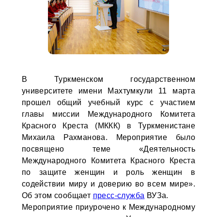
В Туркменском государственном
университете имени Махтумкули 11 марта
прошел общий учебный курс с участием
главы миссии Международного Комитета
Красного Креста (МККК) в Туркменистане
Михаила Рахманова. Мероприятие было
посвящено теме «Деятельность
Международного Комитета Красного Креста
по защите женщин и роль женщин в
содействии миру и доверию во всем мире».
Об этом сообщает
пресс-служба
ВУЗа.
Мероприятие приурочено к Международному