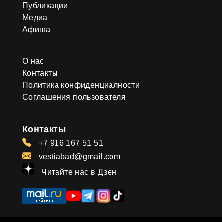
Публикации
Медиа
Афиша
О нас
Контакты
Политика конфиденциалности
Соглашения пользователя
Контакты
+7 916 167 51 51
vestiabad@gmail.com
Читайте нас в Дзен