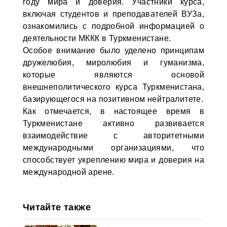
году мира и доверия. Участники курса,
включая студентов и преподавателей ВУЗа,
ознакомились с подробной информацией о
деятельности МККК в Туркменистане.
Особое внимание было уделено принципам
дружелюбия, миролюбия и гуманизма,
которые являются основой
внешнеполитического курса Туркменистана,
базирующегося на позитивном нейтралитете.
Как отмечается, в настоящее время в
Туркменистане активно развивается
взаимодействие с авторитетными
международными организациями, что
способствует укреплению мира и доверия на
международной арене.
Читайте также