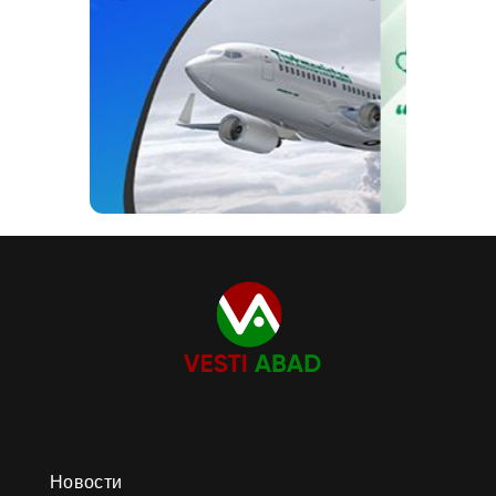
Новости