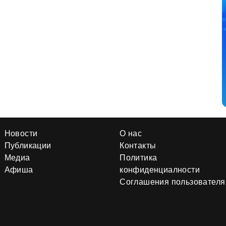
Новости
О нас
Публикации
Контакты
Медиа
Политика
Афиша
конфиденциалности
Соглашения пользователя