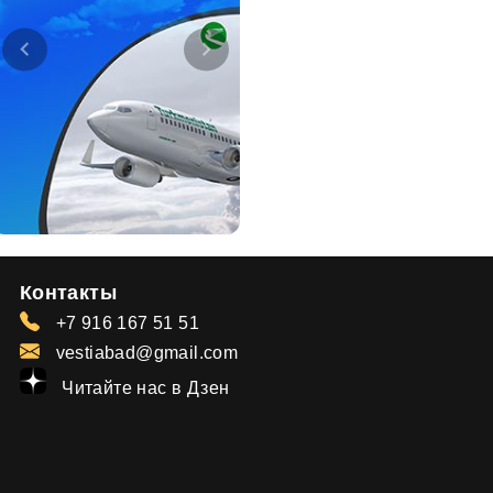
Контакты
+7 916 167 51 51
vestiabad@gmail.com
Читайте нас в Дзен