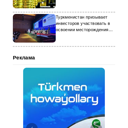
Туркменистан призывает
инвесторов участвовать в
освоении месторождения
Галкыныш
Реклама