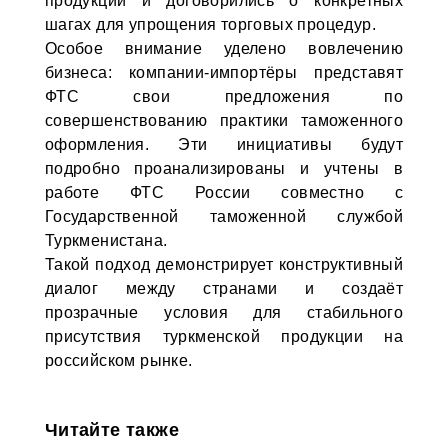
продукции и договорились о конкретных
шагах для упрощения торговых процедур.
Особое внимание уделено вовлечению
бизнеса: компании-импортёры представят
ФТС свои предложения по
совершенствованию практики таможенного
оформления. Эти инициативы будут
подробно проанализированы и учтены в
работе ФТС России совместно с
Государственной таможенной службой
Туркменистана.
Такой подход демонстрирует конструктивный
диалог между странами и создаёт
прозрачные условия для стабильного
присутствия туркменской продукции на
российском рынке.
Читайте также