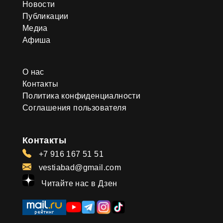
Новости
Публикации
Медиа
Афиша
О нас
Контакты
Политика конфиденциалности
Соглашения пользователя
Контакты
+7 916 167 51 51
vestiabad@gmail.com
Читайте нас в Дзен