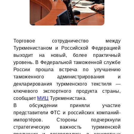
Торговое сотрудничество между
Туркменистаном и Российской Федерацией
выходит на новый, более практичный
уровень. В Федеральной таможенной службе
России прошла встреча по улучшению
таможенного администрирования и
декларирования туркменского текстиля —
ключевого экспортного продукта страны,
сообщает
МИЦ
Туркменистана.
В обсуждении приняли участие
представители ФТС и российских компаний-
импортёров. Стороны подчеркнули
стратегическую важность туркменской