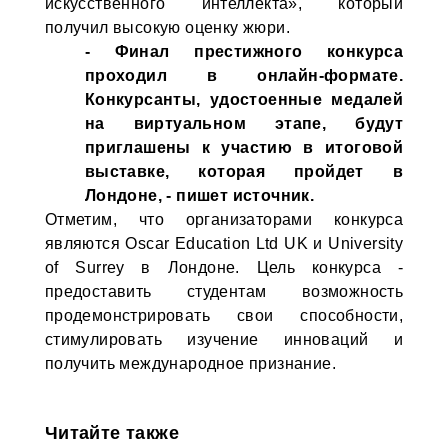
искусственного интеллекта», который
получил высокую оценку жюри.
- Финал престижного конкурса
проходил в онлайн-формате.
Конкурсанты, удостоенные медалей
на виртуальном этапе, будут
приглашены к участию в итоговой
выставке, которая пройдет в
Лондоне, - пишет источник.
Отметим, что организаторами конкурса
являются Oscar Education Ltd UK и University
of Surrey в Лондоне. Цель конкурса -
предоставить студентам возможность
продемонстрировать свои способности,
стимулировать изучение инноваций и
получить международное признание.
Читайте также