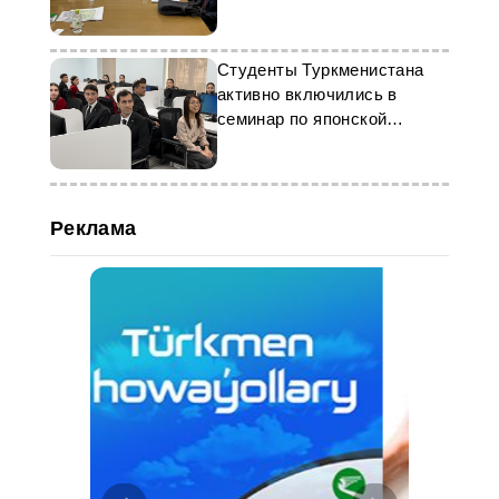
Студенты Туркменистана
активно включились в
семинар по японской
грамматике
Реклама