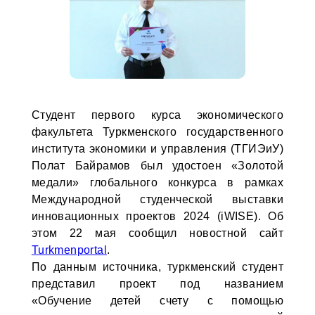
Студент первого курса экономического
факультета Туркменского государственного
института экономики и управления (ТГИЭиУ)
Полат Байрамов был удостоен «Золотой
медали» глобального конкурса в рамках
Международной студенческой выставки
инновационных проектов 2024 (iWISE). Об
этом 22 мая сообщил новостной сайт
Turkmenportal
.
По данным источника, туркменский студент
представил проект под названием
«Обучение детей счету с помощью