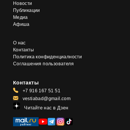
Новости
Публикации
Медиа
Афиша
О нас
Контакты
Политика конфиденциалности
Соглашения пользователя
Контакты
+7 916 167 51 51
vestiabad@gmail.com
Читайте нас в Дзен