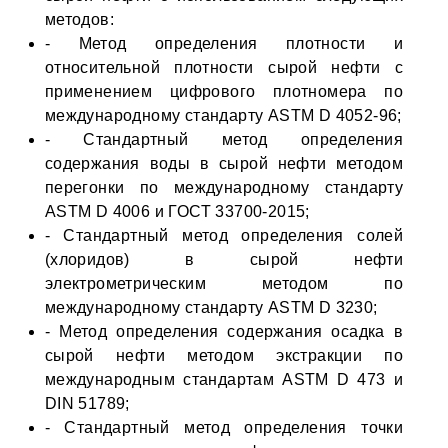
методов:
- Метод определения плотности и
относительной плотности сырой нефти с
применением цифрового плотномера по
международному стандарту ASTM D 4052-96;
- Стандартный метод определения
содержания воды в сырой нефти методом
перегонки по международному стандарту
ASTM D 4006 и ГОСТ 33700-2015;
- Стандартный метод определения солей
(хлоридов) в сырой нефти
электрометрическим методом по
международному стандарту ASTM D 3230;
- Метод определения содержания осадка в
сырой нефти методом экстракции по
международным стандартам ASTM D 473 и
DIN 51789;
- Стандартный метод определения точки