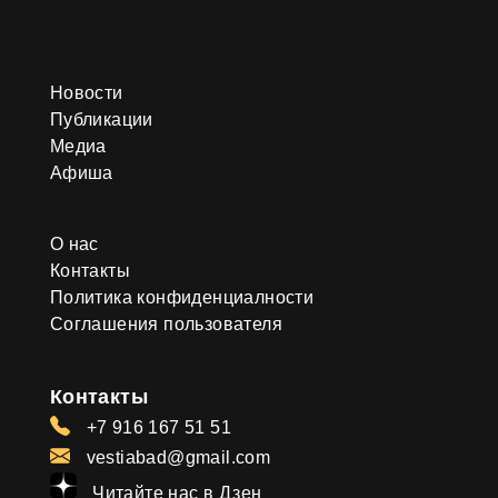
Новости
Публикации
Медиа
Афиша
О нас
Контакты
Политика конфиденциалности
Соглашения пользователя
Контакты
+7 916 167 51 51
vestiabad@gmail.com
Читайте нас в Дзен