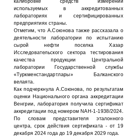
калибровке средств измерений
используемых в аккредитованных
лабораториях и сертифицированных
предприятиях страны.
Отметим, что А.Союнова также рассказала о
деятельности лаборатории по испытанию
сырой нефти поселка Хазар
Исследовательского сектора тестирования
качества продукции Центральной
лаборатории Государственной службы
«Туркменстандартлары» Балканского
велаята.
Как подчеркнула А.Союнова, по результатам
оценки Национального органа аккредитации
Венгрии, лаборатория получила сертификат
аккредитации под номером NAH-1-1938/2024.
По словам представителя эталонного
центра, срок действия сертификата - от 19
декабря 2024 года до 19 декабря 2029 года.