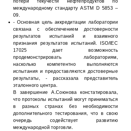
потери текучести нефтепродуктов по
международному стандарту ASTM D 5853 –
09.
- Основная цель аккредитации лаборатории
связана с обеспечением достоверности
результатов испытаний и взаимного
признания результатов испытаний. ISO/IEC
17025 дает возможность
продемонстрировать лабораториям,
насколько компетентно выполняются
испытания и предоставляются достоверные
результаты, - рассказала представитель
эталонного центра.
В завершение А.Союнова констатировала,
что протоколы испытаний могут приниматься
в разных странах без необходимости
дополнительного тестирования, что в свою
очередь содействует развитию
международной торговли.