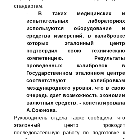
стандартам.
- В таких медицинских и
испытательных лабораториях
используются оборудование и
средства измерений, в калибровке
которых эталонный центр
подтвердил свою техническую
компетенцию. Результаты
проведенных калибровок в
Государственном эталонном центре
соответствуют калибровкам
международного уровня, что в свою
очередь дает возможность экономии
валютных средств, - констатировала
А.Союнова.
Руководитель отдела также сообщила, что
эталонный центр проводит
последовательную работу по подготовке к