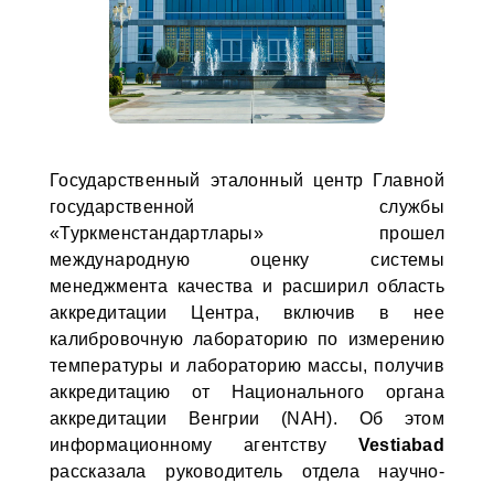
Государственный эталонный центр Главной
государственной службы
«Туркменстандартлары» прошел
международную оценку системы
менеджмента качества и расширил область
аккредитации Центра, включив в нее
калибровочную лабораторию по измерению
температуры и лабораторию массы, получив
аккредитацию от Национального органа
аккредитации Венгрии (NAH). Об этом
информационному агентству
Vestiabad
рассказала руководитель отдела научно-