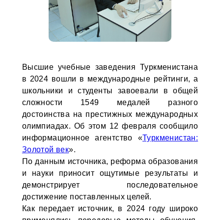
Высшие учебные заведения Туркменистана
в 2024 вошли в международные рейтинги, а
школьники и студенты завоевали в общей
сложности 1549 медалей разного
достоинства на престижных международных
олимпиадах. Об этом 12 февраля сообщило
информационное агентство «
Туркменистан:
Золотой век
».
По данным источника, реформа образования
и науки приносит ощутимые результаты и
демонстрирует последовательное
достижение поставленных целей.
Как передает источник, в 2024 году широко