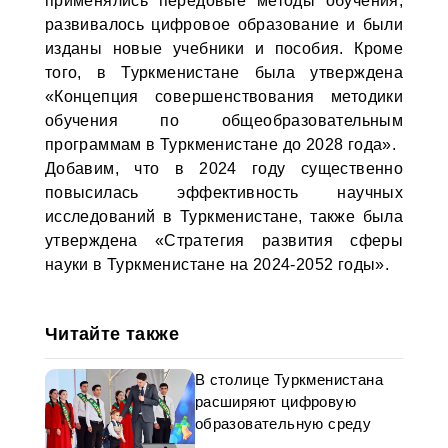
применялись передовые методы обучения,
развивалось цифровое образование и были
изданы новые учебники и пособия. Кроме
того, в Туркменистане была утверждена
«Концепция совершенствования методики
обучения по общеобразовательным
программам в Туркменистане до 2028 года».
Добавим, что в 2024 году существенно
повысилась эффективность научных
исследований в Туркменистане, также была
утверждена «Стратегия развития сферы
науки в Туркменистане на 2024-2052 годы».
Читайте также
В столице Туркменистана
расширяют цифровую
образовательную среду