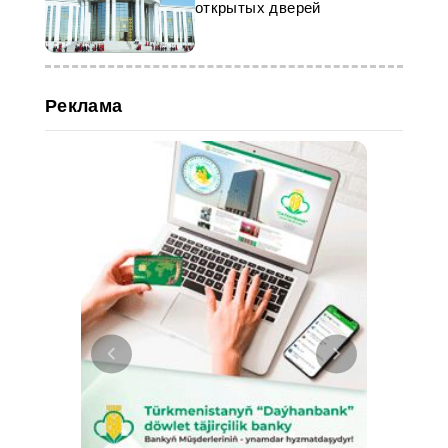
открытых дверей
Реклама