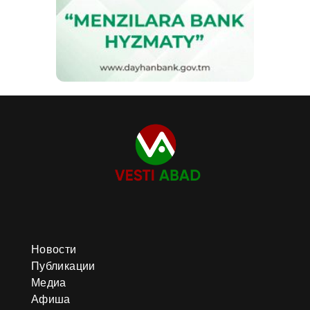
Новости
Публикации
Медиа
Афиша