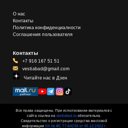
О нас
Контакты
Политика конфиденциалности
Соглашения пользователя
Контакты
+7 916 167 51 51
vestiabad@gmail.com
Читайте нас в Дзен
Все права защищены. При исползовании материалов с
сайта ссылка на
vestiabad.ru
обезательна.
Свидетельство о регистрации средства массовой
информации
ИА № ФС 77-84250 от 05.12.2022 г.