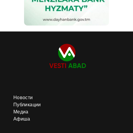
Новости
Публикации
Медиа
Афиша