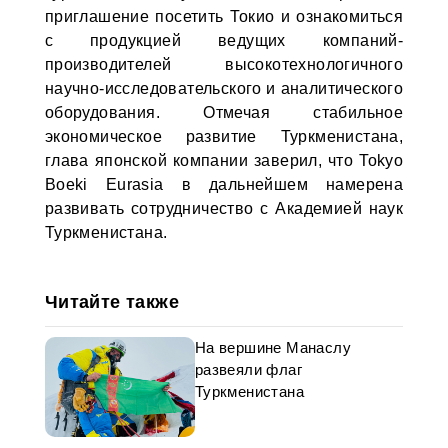
приглашение посетить Токио и ознакомиться
с продукцией ведущих компаний-
производителей высокотехнологичного
научно-исследовательского и аналитического
оборудования. Отмечая стабильное
экономическое развитие Туркменистана,
глава японской компании заверил, что Tokyo
Boeki Eurasia в дальнейшем намерена
развивать сотрудничество с Академией наук
Туркменистана.
Читайте также
На вершине Манаслу
развеяли флаг
Туркменистана