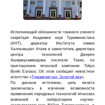
Исполняющий обязанности главного ученого
секретаря Академии наук Туркменистана
(АНТ), директор Института химии
Халлымырат Атаев и заместитель директора
центра технологий Джерен
Аширмухаммедова посетили Токио, по
приглашению японской компании Tokyo
Boeki Eurasia. Об этом сообщает новостное
агентство «
Туркменистан: Золотой век
».
По данным источника, цель визита
заключалась в изучении возможности
применения передовых технологий японских
компаний в лабораториях научно-