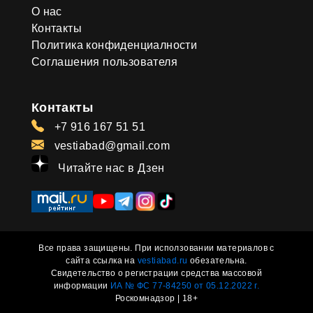
О нас
Контакты
Политика конфиденциалности
Соглашения пользователя
Контакты
+7 916 167 51 51
vestiabad@gmail.com
Читайте нас в Дзен
Все права защищены. При исползовании материалов с
сайта ссылка на
vestiabad.ru
обезательна.
Свидетельство о регистрации средства массовой
информации
ИА № ФС 77-84250 от 05.12.2022 г.
Роскомнадзор | 18+