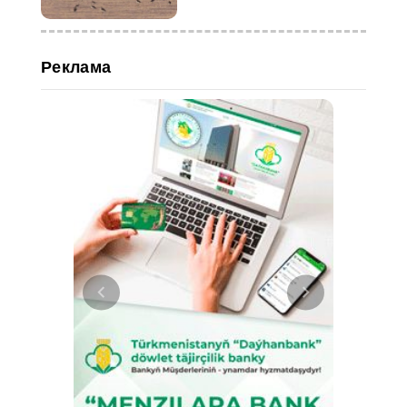
Реклама