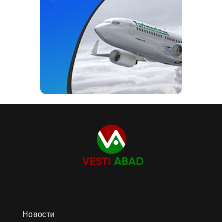
Новости