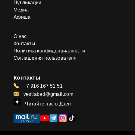
Публикации
Медиа
Афиша
О нас
Контакты
Политика конфиденциалности
Соглашения пользователя
Контакты
+7 916 167 51 51
vestiabad@gmail.com
Читайте нас в Дзен