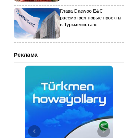
Глава Daewoo E&C
рассмотрел новые проекты
в Туркменистане
Реклама