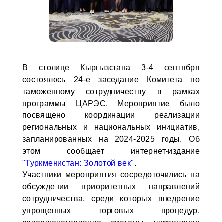
В столице Кыргызстана 3-4 сентября
состоялось 24-е заседание Комитета по
таможенному сотрудничеству в рамках
программы ЦАРЭС. Мероприятие было
посвящено координации реализации
региональных и национальных инициатив,
запланированных на 2024-2025 годы. Об
этом сообщает интернет-издание
"Туркменистан: Золотой век"
.
Участники мероприятия сосредоточились на
обсуждении приоритетных направлений
сотрудничества, среди которых внедрение
упрощенных торговых процедур,