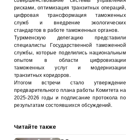
совершенствование системы управления
рисками, оптимизация транзитных операций,
цифровая трансформация таможенных
служб и внедрение экологических
стандартов в работе таможенных органов.
Туркменскую делегацию представили
специалисты Государственной таможенной
службы, которые поделились национальным
опытом в области цифровизации
таможенных услуг и модернизации
транзитных коридоров.
Итогом встречи стало утверждение
предварительного плана работы Комитета на
2025-2026 годы и подписание протокола по
результатам состоявшихся обсуждений.
Читайте также