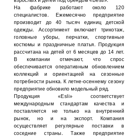
взрослых и детей под брендом «Besti».
На фабрике работают около 120
специалистов. Ежемесячно предприятие
производит до 40 тысяч единиц детской
одежды. Ассортимент включает трикотаж,
головные уборы, перчатки, спортивные
костюмы и праздничные платья. Продукция
рассчитана на детей от 6 месяцев до 14 лет.
В компании отмечают, что спрос
обеспечивается оперативным обновлением
коллекций и ориентацией на сезонные
потребности рынка. К летне-осеннему сезону
предприятие обновило модельный ряд.
Продукция «Esli» соответствует
международным стандартам качества и
поставляется не только на внутренний
рынок, но и на экспорт. Компания
осуществляет регулярные поставки в
соседние страны. Также предприятие