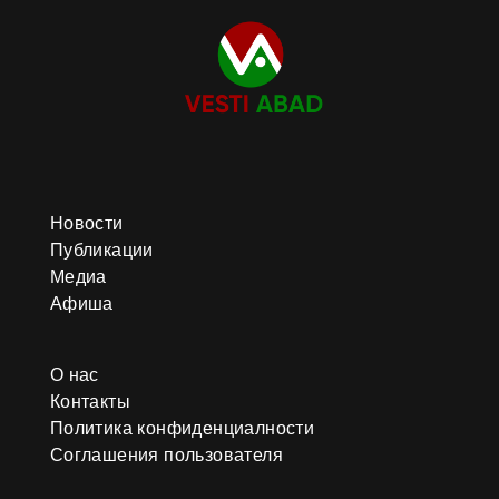
Новости
Публикации
Медиа
Афиша
О нас
Контакты
Политика конфиденциалности
Соглашения пользователя