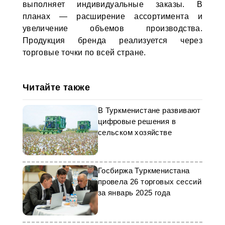
выполняет индивидуальные заказы. В
планах — расширение ассортимента и
увеличение объемов производства.
Продукция бренда реализуется через
торговые точки по всей стране.
Читайте также
В Туркменистане развивают
цифровые решения в
сельском хозяйстве
Госбиржа Туркменистана
провела 26 торговых сессий
за январь 2025 года