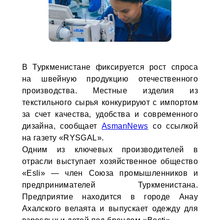
В Туркменистане фиксируется рост спроса
на швейную продукцию отечественного
производства. Местные изделия из
текстильного сырья конкурируют с импортом
за счет качества, удобства и современного
дизайна, сообщает
AsmanNews
со ссылкой
на газету «RYSGAL».
Одним из ключевых производителей в
отрасли выступает хозяйственное общество
«Esli» — член Союза промышленников и
предпринимателей Туркменистана.
Предприятие находится в городе Анау
Ахалского велаята и выпускает одежду для