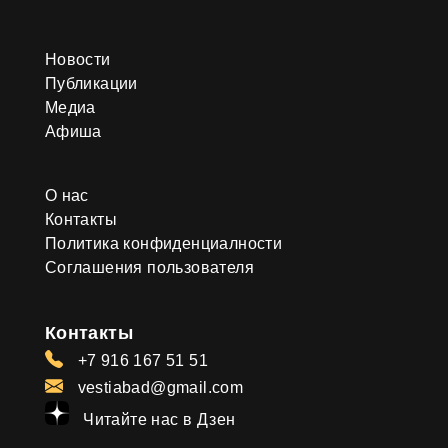
Новости
Публикации
Медиа
Афиша
О нас
Контакты
Политика конфиденциалности
Соглашения пользователя
Контакты
+7 916 167 51 51
vestiabad@gmail.com
Читайте нас в Дзен