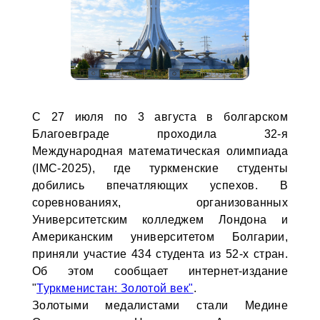
С 27 июля по 3 августа в болгарском
Благоевграде проходила 32-я
Международная математическая олимпиада
(IMC-2025), где туркменские студенты
добились впечатляющих успехов. В
соревнованиях, организованных
Университетским колледжем Лондона и
Американским университетом Болгарии,
приняли участие 434 студента из 52-х стран.
Об этом сообщает интернет-издание
"
Туркменистан: Золотой век"
.
Золотыми медалистами стали Медине