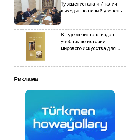
Туркменистана и Италии
выходит на новый уровень
В Туркменистане издан
учебник по истории
мирового искусства для
будущих архитекторов
Реклама