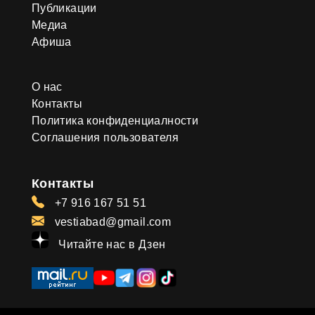
Публикации
Медиа
Афиша
О нас
Контакты
Политика конфиденциалности
Соглашения пользователя
Контакты
+7 916 167 51 51
vestiabad@gmail.com
Читайте нас в Дзен