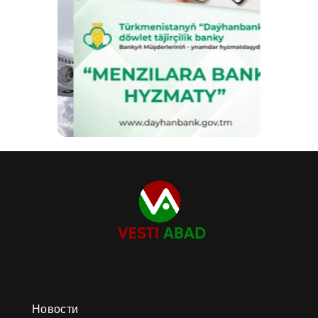
Новости