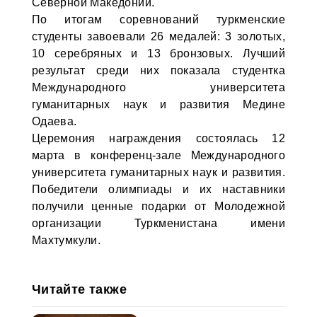
Северной Македонии.
По итогам соревнований туркменские
студенты завоевали 26 медалей: 3 золотых,
10 серебряных и 13 бронзовых. Лучший
результат среди них показала студентка
Международного университета
гуманитарных наук и развития Медине
Одаева.
Церемония награждения состоялась 12
марта в конференц-зале Международного
университета гуманитарных наук и развития.
Победители олимпиады и их наставники
получили ценные подарки от Молодежной
организации Туркменистана имени
Махтумкули.
Читайте также