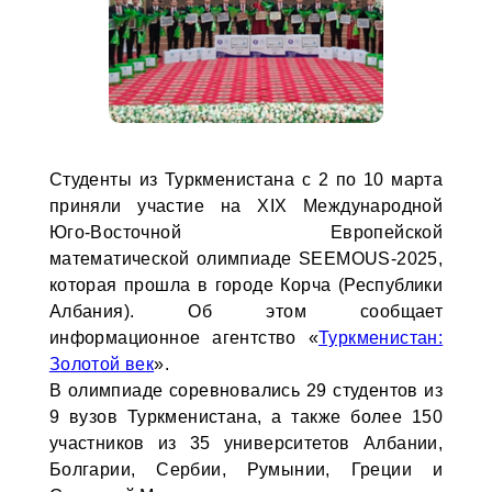
Студенты из Туркменистана с 2 по 10 марта
приняли участие на XIX Международной
Юго-Восточной Европейской
математической олимпиаде SEEMOUS-2025,
которая прошла в городе Корча (Республики
Албания). Об этом сообщает
информационное агентство «
Туркменистан:
Золотой век
».
В олимпиаде соревновались 29 студентов из
9 вузов Туркменистана, а также более 150
участников из 35 университетов Албании,
Болгарии, Сербии, Румынии, Греции и