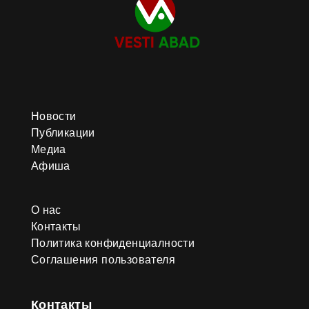
Новости
Публикации
Медиа
Афиша
О нас
Контакты
Политика конфиденциалности
Соглашения пользователя
Контакты