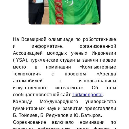
На Всемирной олимпиаде по робототехнике
и информатике, организованной
Ассоциацией молодых ученых Индонезии
(IYSA), туркменские студенты заняли первое
место в номинации «Компьютерные
технологии» с проектом «Аренда
автомобилей с использованием
искусственного интеллекта». Об этом
сообщает новостной сайт
Turkmenportal
.
Команду Международного университета
гуманитарных наук и развития представляли
Б. Тойлиев, Б. Реджепов и Ю. Батыров.
Соревнование включало номинации по