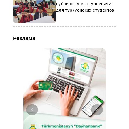
публичным выступлениям
для туркменских студентов
Реклама