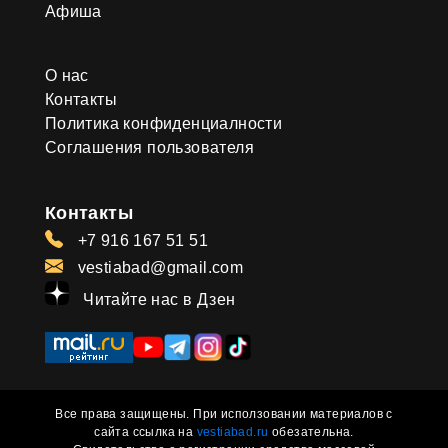
Афиша
О нас
Контакты
Политика конфиденциалности
Соглашения пользователя
Контакты
+7 916 167 51 51
vestiabad@gmail.com
Читайте нас в Дзен
Все права защищены. При исползовании материалов с
сайта ссылка на
vestiabad.ru
обезательна.