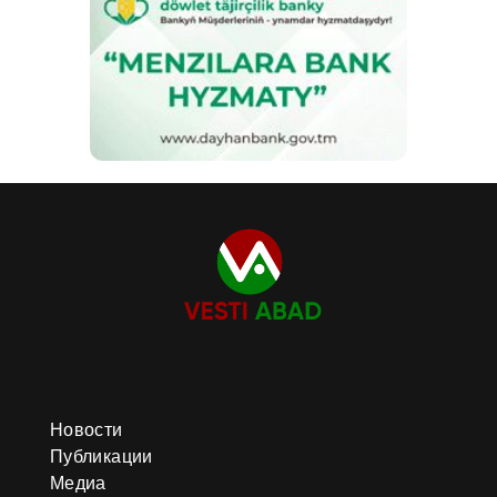
Новости
Публикации
Медиа