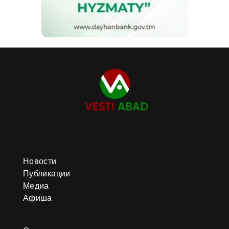
Новости
Публикации
Медиа
Афиша