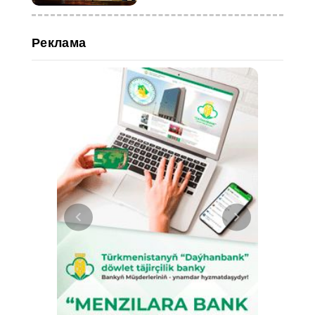
Реклама