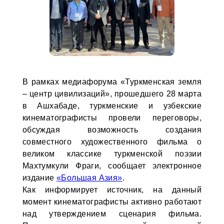
В рамках медиафорума «Туркменская земля
– центр цивилизаций», прошедшего 28 марта
в Ашхабаде, туркменские и узбекские
кинематографисты провели переговоры,
обсуждая возможность создания
совместного художественного фильма о
великом классике туркменской поэзии
Махтумкули Фраги, сообщает электронное
издание
«Большая Азия»
.
Как информирует источник, на данный
момент кинематографисты активно работают
над утверждением сценария фильма.