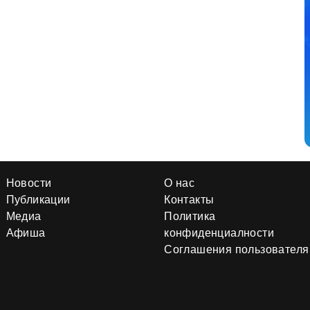
Новости
О нас
Публикации
Контакты
Медиа
Политика
Афиша
конфиденциалности
Соглашения пользователя