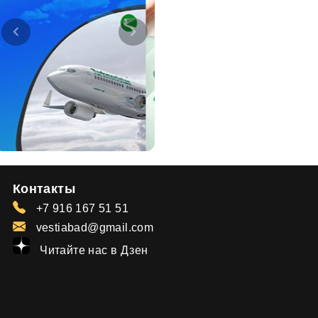
Контакты
+7 916 167 51 51
vestiabad@gmail.com
Читайте нас в Дзен