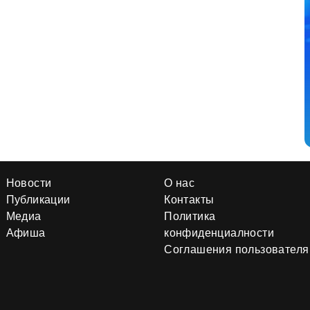
Новости
О нас
Публикации
Контакты
Медиа
Политика
Афиша
конфиденциалности
Соглашения пользователя