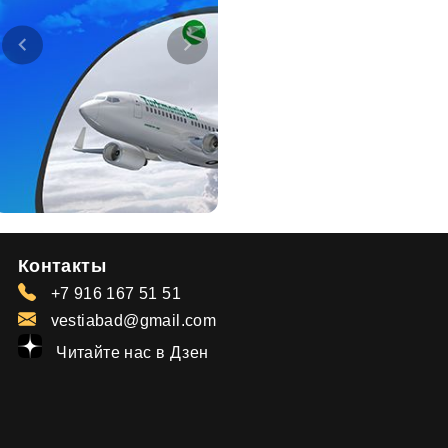
Контакты
+7 916 167 51 51
vestiabad@gmail.com
Читайте нас в Дзен