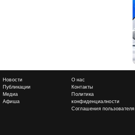
Новости
О нас
Публикации
Контакты
Медиа
Политика
Афиша
конфиденциалности
Соглашения пользователя