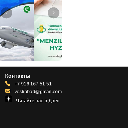
Контакты
+7 916 167 51 51
vestiabad@gmail.com
Читайте нас в Дзен