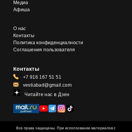
Медиа
Афиша
О нас
Контакты
Политика конфиденциалности
Соглашения пользователя
Контакты
+7 916 167 51 51
vestiabad@gmail.com
Читайте нас в Дзен
Все права защищены. При исползовании материалов с