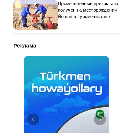
Промышленный приток газа
получен на месторождении
Йылан в Туркменистане
Реклама