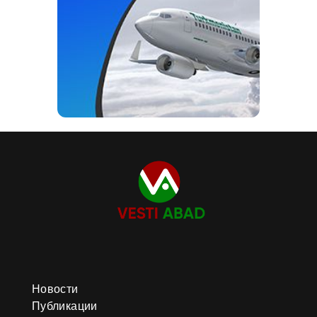
Новости
Публикации