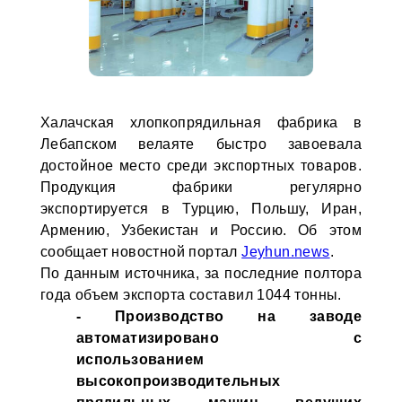
Халачская хлопкопрядильная фабрика в
Лебапском велаяте быстро завоевала
достойное место среди экспортных товаров.
Продукция фабрики регулярно
экспортируется в Турцию, Польшу, Иран,
Армению, Узбекистан и Россию. Об этом
сообщает новостной портал
Jeyhun.news
.
По данным источника, за последние полтора
года объем экспорта составил 1044 тонны.
- Производство на заводе
автоматизировано с
использованием
высокопроизводительных