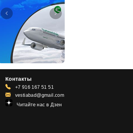
Контакты
+7 916 167 51 51
vestiabad@gmail.com
Читайте нас в Дзен