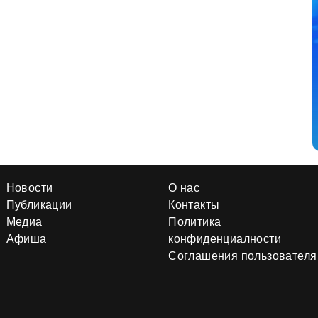
Новости
О нас
Публикации
Контакты
Медиа
Политика
Афиша
конфиденциалности
Соглашения пользователя