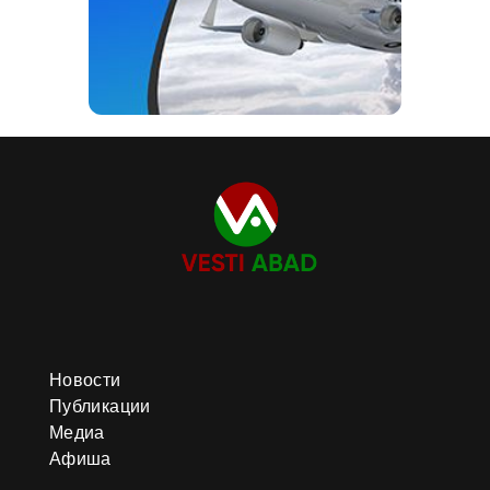
Новости
Публикации
Медиа
Афиша