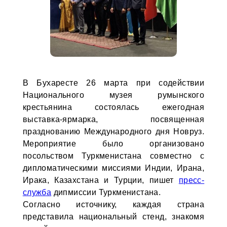
В Бухаресте 26 марта при содействии
Национального музея румынского
крестьянина состоялась ежегодная
выставка-ярмарка, посвященная
празднованию Международного дня Новруз.
Мероприятие было организовано
посольством Туркменистана совместно с
дипломатическими миссиями Индии, Ирана,
Ирака, Казахстана и Турции, пишет
пресс-
служба
дипмиссии Туркменистана.
Согласно источнику, каждая страна
представила национальный стенд, знакомя