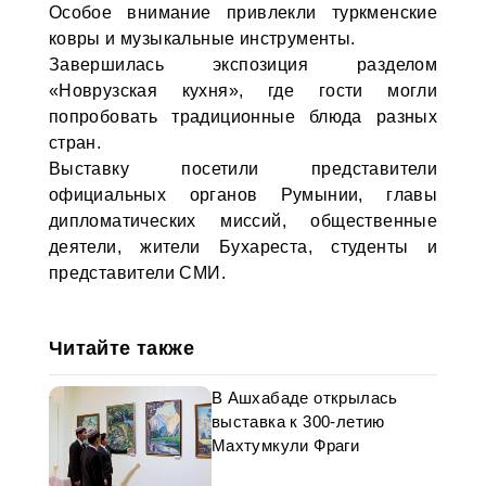
Особое внимание привлекли туркменские
ковры и музыкальные инструменты.
Завершилась экспозиция разделом
«Новрузская кухня», где гости могли
попробовать традиционные блюда разных
стран.
Выставку посетили представители
официальных органов Румынии, главы
дипломатических миссий, общественные
деятели, жители Бухареста, студенты и
представители СМИ.
Читайте также
В Ашхабаде открылась
выставка к 300-летию
Махтумкули Фраги