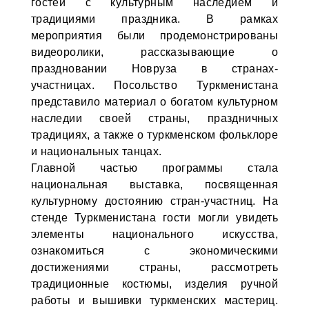
гостей с культурным наследием и
традициями праздника. В рамках
мероприятия были продемонстрированы
видеоролики, рассказывающие о
праздновании Новруза в странах-
участницах. Посольство Туркменистана
представило материал о богатом культурном
наследии своей страны, праздничных
традициях, а также о туркменском фольклоре
и национальных танцах.
Главной частью программы стала
национальная выставка, посвященная
культурному достоянию стран-участниц. На
стенде Туркменистана гости могли увидеть
элементы национального искусства,
ознакомиться с экономическими
достижениями страны, рассмотреть
традиционные костюмы, изделия ручной
работы и вышивки туркменских мастериц.