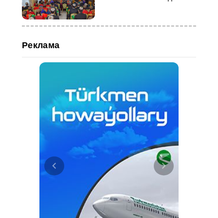
Реклама