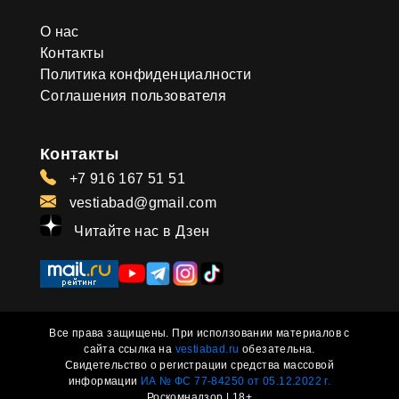
О нас
Контакты
Политика конфиденциалности
Соглашения пользователя
Контакты
+7 916 167 51 51
vestiabad@gmail.com
Читайте нас в Дзен
Все права защищены. При исползовании материалов с
сайта ссылка на
vestiabad.ru
обезательна.
Свидетельство о регистрации средства массовой
информации
ИА № ФС 77-84250 от 05.12.2022 г.
Роскомнадзор | 18+