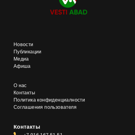
Новости
Публикации
Медиа
Афиша
О нас
Контакты
Политика конфиденциалности
Соглашения пользователя
Контакты