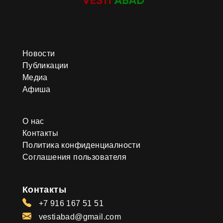
Новости
Публикации
Медиа
Афиша
О нас
Контакты
Политика конфиденциалности
Соглашения пользователя
Контакты
+7 916 167 51 51
vestiabad@gmail.com