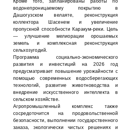
Кроме того, запланированы работы по
водонепроницаемому покрытию в
Дашогузском велаяте, реконструкция
коллектора Шасенем и увеличение
пропускной способности Каракум-реки. Цель
— улучшение мелиорации орошаемых
земель и комплексная реконструкция
сельхозугодий.
Программа социально-экономического
развития и инвестиций на 2026 год
предусматривает повышение урожайности с
помощью современных водосберегающих
технологий, развитие животноводства и
внедрение искусственного интеллекта в
сельском хозяйстве.
Агропромышленный комплекс также
сосредоточится на продовольственной
безопасности, выполнении государственного
заказа, экологически чистых решениях и