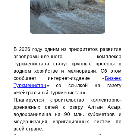
В 2026 году одним из приоритетов развития
агропромышленного комплекса
Туркменистана станут крупные проекты в
водном хозяйстве и мелиорации. Об этом
сообщает интернет-издание «
Бизнес
Туркменистан
» со ссылкой на газету
«Нейтральный Туркменистан».
Планируется строительство коллекторно-
дренажных сетей к озеру Алтын Асыр,
водохранилища на 90 млн. кубометров и
модернизация ирригационных систем по
всей стране.