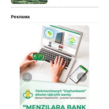
Реклама