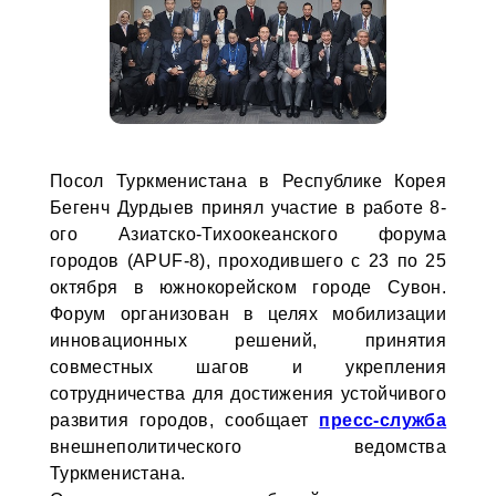
Посол Туркменистана в Республике Корея
Бегенч Дурдыев принял участие в работе 8-
ого Азиатско-Тихоокеанского форума
городов (APUF-8), проходившего с 23 по 25
октября в южнокорейском городе Сувон.
Форум организован в целях мобилизации
инновационных решений, принятия
совместных шагов и укрепления
сотрудничества для достижения устойчивого
развития городов, сообщает
пресс-служба
внешнеполитического ведомства
Туркменистана.