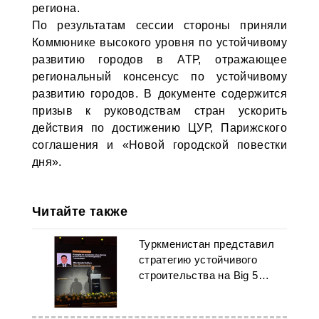
региона.
По результатам сессии стороны приняли
Коммюнике высокого уровня по устойчивому
развитию городов в АТР, отражающее
региональный консенсус по устойчивому
развитию городов. В документе содержится
призыв к руководствам стран ускорить
действия по достижению ЦУР, Парижского
соглашения и «Новой городской повестки
дня».
Читайте также
Туркменистан представил
стратегию устойчивого
строительства на Big 5
Global 2025