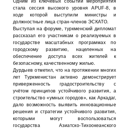
Одним из ключевых событий мероприятия
стала сессия высокого уровня APUF-8, в
ходе которой выступили министры и
должностные лица стран-членов ЭСКАТО.
Выступая на форуме, туркменский дипломат
рассказал его участникам о реализуемых в
государстве масштабных программах по
городскому развитию, нацеленных на
обеспечение доступа всех жителей к
безопасному, качественному жилью.
Дурдыев отметил, что на протяжении многих
лет Туркменистан активно демонстрирует
приверженность градостроительству с
учётом принципов устойчивого развития, а
строительство «умных городов», как Аркадаг,
дало возможность выявить инновационные
решения и стратегии устойчивого развития,
которыми могут воспользоваться
государства Азиатско-Тихоокеанского