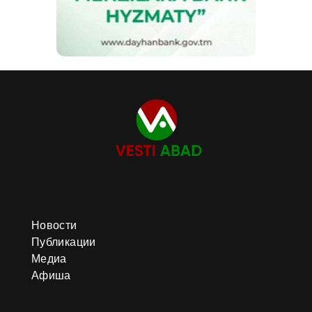
Новости
Публикации
Медиа
Афиша