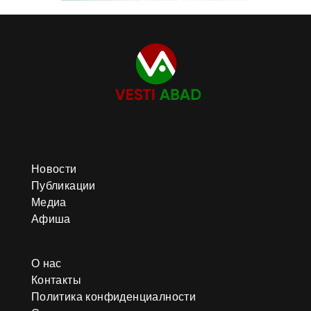
Новости
Публикации
Медиа
Афиша
О нас
Контакты
Политика конфиденциалности