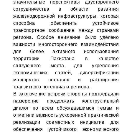
значительные перспективы двустороннего
сотрудничества в области развития
железнодорожной инфраструктуры, которая
способна обеспечить устойчивое
транспортное сообщение между странами
региона. Особое внимание было уделено
важности многостороннего взаимодействия
для более активного использования
территории Пакистана в качестве
связующего моста для укрепления
экономических связей, диверсификации
маршрутов поставок и расширения
транзитного потенциала региона.
В заключение встречи стороны подтвердили
намерение продолжать конструктивный
диалог по всем обсуждавшимся темам и
отметили важность ускоренной практической
реализации совместных инициатив для
обеспечения устойчивого экономического