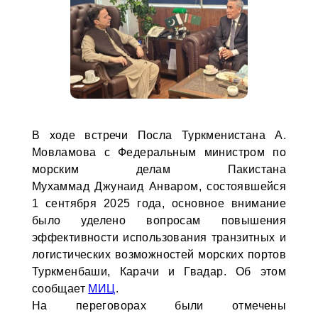
В ходе встречи Посла Туркменистана А.
Мовламова с Федеральным министром по
морским делам Пакистана
Мухаммад Джунаид Анваром, состоявшейся
1 сентября 2025 года, основное внимание
было уделено вопросам повышения
эффективности использования транзитных и
логистических возможностей морских портов
Туркменбаши, Карачи и Гвадар. Об этом
сообщает
МИЦ
.
На переговорах были отмечены