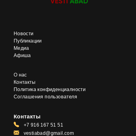
Новости
Публикации
Медиа
Афиша
О нас
Контакты
Политика конфиденциалности
Соглашения пользователя
Контакты
+7 916 167 51 51
vestiabad@gmail.com