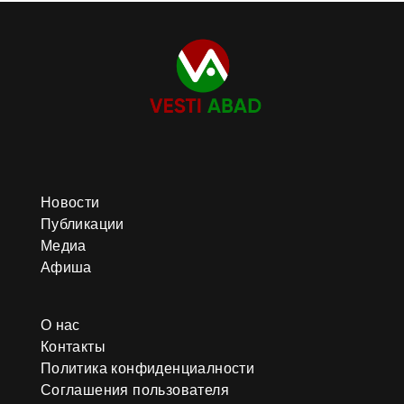
Новости
Публикации
Медиа
Афиша
О нас
Контакты
Политика конфиденциалности
Соглашения пользователя